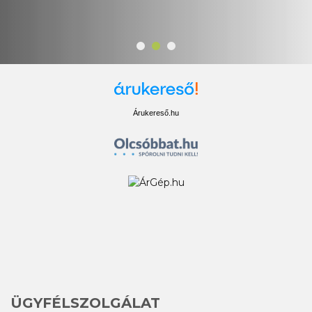
Árukereső.hu
ÜGYFÉLSZOLGÁLAT