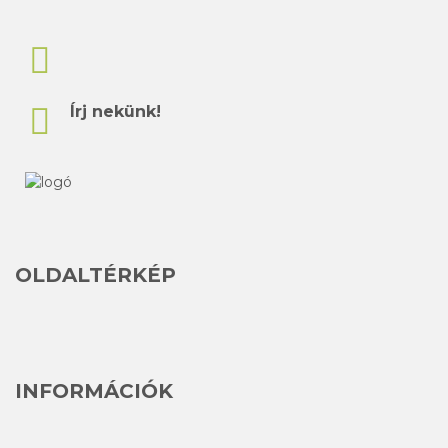
Írj nekünk!
OLDALTÉRKÉP
INFORMÁCIÓK